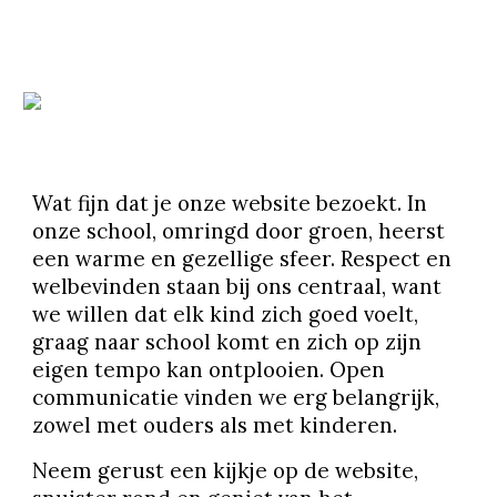
Wat fijn dat je onze website bezoekt. In
onze school, omringd door groen, heerst
een warme en gezellige sfeer. Respect en
welbevinden staan bij ons centraal, want
we willen dat elk kind zich goed voelt,
graag naar school komt en zich op zijn
eigen tempo kan ontplooien. Open
communicatie vinden we erg belangrijk,
zowel met ouders als met kinderen.
Neem gerust een kijkje op de website,