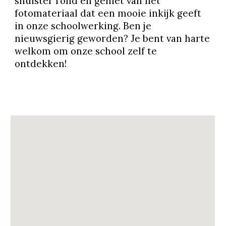
snuister rond en geniet van het
fotomateriaal dat een mooie inkijk geeft
in onze schoolwerking. Ben je
nieuwsgierig geworden? Je bent van harte
welkom om onze school zelf te
ontdekken!